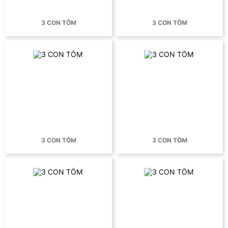
3 CON TÔM
3 CON TÔM
3 CON TÔM
3 CON TÔM