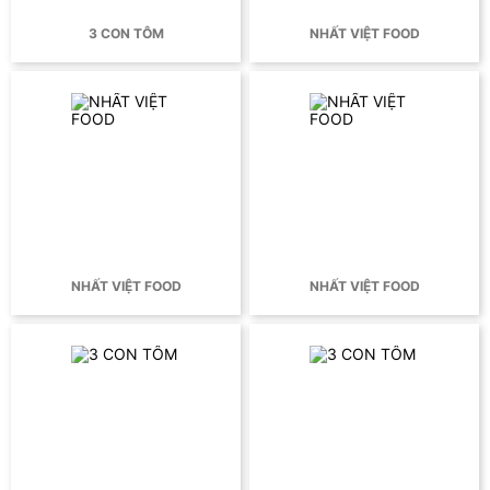
3 CON TÔM
NHẤT VIỆT FOOD
NHẤT VIỆT FOOD
NHẤT VIỆT FOOD