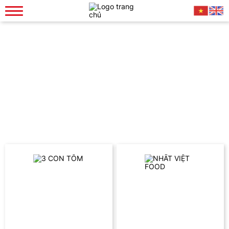
Chứng Chỉ
Chứng chỉ