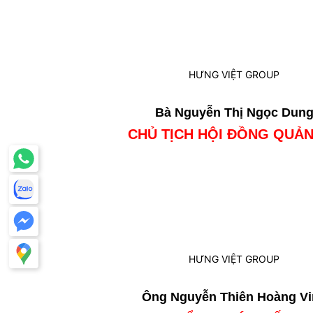
Bà Nguyễn Thị Ngọc Dun
CHỦ TỊCH HỘI ĐỒNG QUẢN
Ông Nguyễn Thiên Hoàng Vi